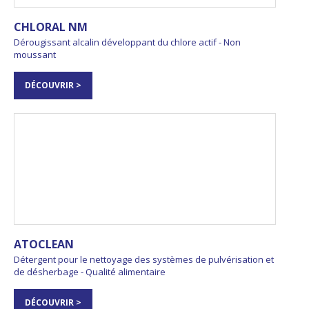
CHLORAL NM
Dérougissant alcalin développant du chlore actif - Non
moussant
DÉCOUVRIR >
ATOCLEAN
Détergent pour le nettoyage des systèmes de pulvérisation et
de désherbage - Qualité alimentaire
DÉCOUVRIR >