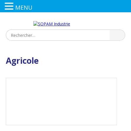
MENU
Agricole