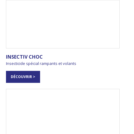
INSECTIV CHOC
Insecticide spécial rampants et volants
DÉCOUVRIR >