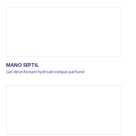
MANO SEPTIL
Gel désinfectant hydroalcoolique parfumé