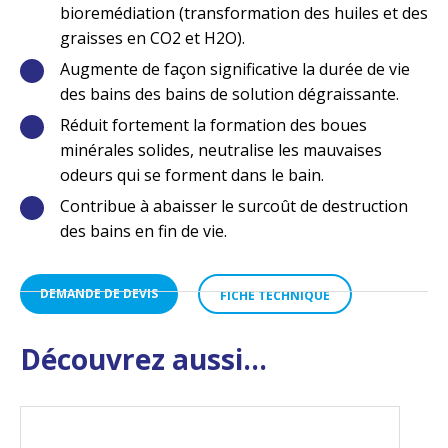
bioremédiation (transformation des huiles et des
graisses en CO2 et H2O).
Augmente de façon significative la durée de vie
des bains des bains de solution dégraissante.
Réduit fortement la formation des boues
minérales solides, neutralise les mauvaises
odeurs qui se forment dans le bain.
Contribue à abaisser le surcoût de destruction
des bains en fin de vie.
DEMANDE DE DEVIS
FICHE TECHNIQUE
Découvrez aussi...