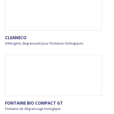
CLEANECO
Détergent, dégraissant pour fontaines biologiques
FONTAINE BIO COMPACT GT
Fontaine de dégraissage biologique