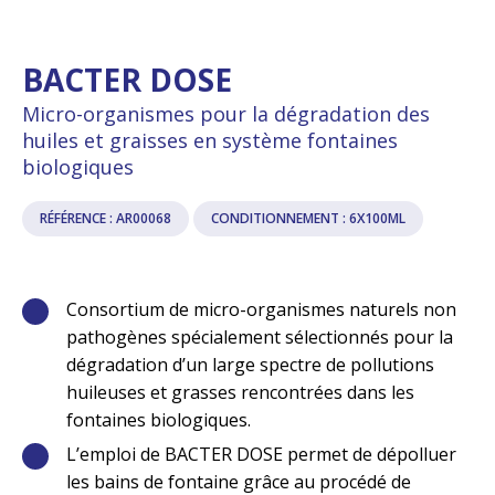
BACTER DOSE
Micro-organismes pour la dégradation des
huiles et graisses en système fontaines
biologiques
RÉFÉRENCE : AR00068
CONDITIONNEMENT : 6X100ML
Consortium de micro-organismes naturels non
pathogènes spécialement sélectionnés pour la
dégradation d’un large spectre de pollutions
huileuses et grasses rencontrées dans les
fontaines biologiques.
L’emploi de BACTER DOSE permet de dépolluer
les bains de fontaine grâce au procédé de