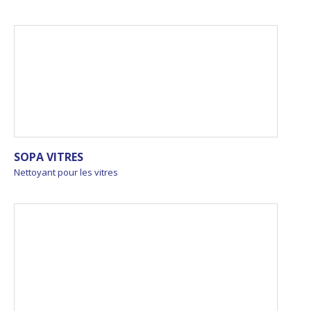
SOPA VITRES
Nettoyant pour les vitres