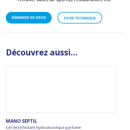
DEMANDE DE DEVIS
FICHE TECHNIQUE
Découvrez aussi...
MANO SEPTIL
Gel désinfectant hydroalcoolique parfumé