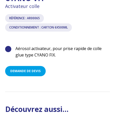
Activateur colle
RÉFÉRENCE : AR00065
CONDITIONNEMENT : CARTON 6X500ML
Aérosol activateur, pour prise rapide de colle
glue type CYANO FIX.
DEMANDE DE DEVIS
Découvrez aussi...