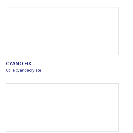
CYANO FIX
Colle cyanoacrylate