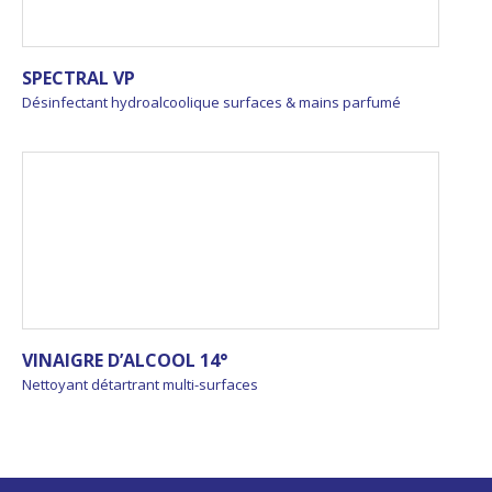
SPECTRAL VP
Désinfectant hydroalcoolique surfaces & mains parfumé
VINAIGRE D’ALCOOL 14°
Nettoyant détartrant multi-surfaces