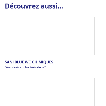
Découvrez aussi...
SANI BLUE WC CHIMIQUES
Désodorisant bactéricide WC