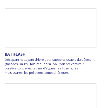
BATIFLASH
Décapant nettoyant chloré pour supports usuels du bâtiment
(façades - murs - toitures - sols) - Solution préventive &
curative contre les taches d’algues, les lichens, les
moisissures, les pollutions atmosphériques