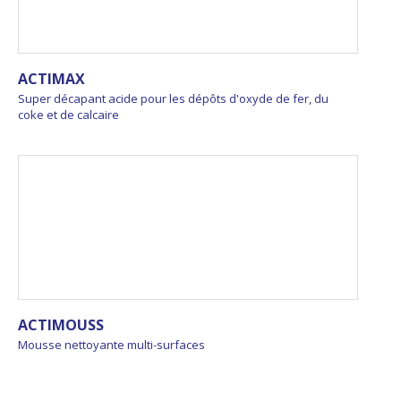
ACTIMAX
Super décapant acide pour les dépôts d'oxyde de fer, du
coke et de calcaire
ACTIMOUSS
Mousse nettoyante multi-surfaces