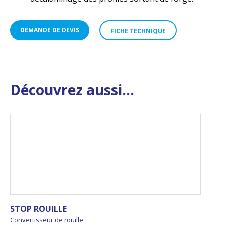
DEMANDE DE DEVIS
FICHE TECHNIQUE
Découvrez aussi...
STOP ROUILLE
Convertisseur de rouille