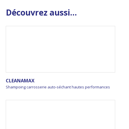
Découvrez aussi...
CLEANAMAX
Shampoing carrosserie auto-séchant hautes performances