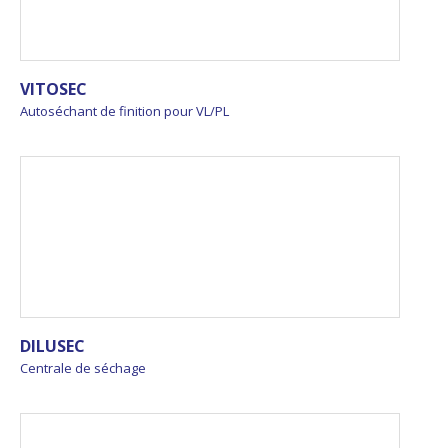
VITOSEC
Autoséchant de finition pour VL/PL
DILUSEC
Centrale de séchage