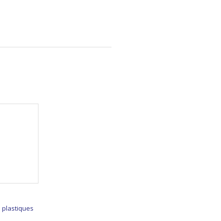
s plastiques