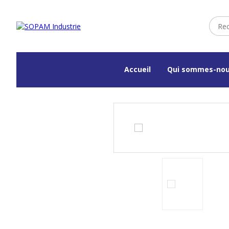
Accueil
Qui sommes-nou