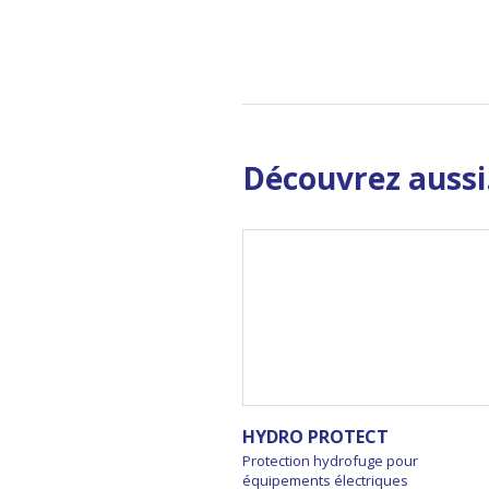
Découvrez aussi.
HYDRO PROTECT
Protection hydrofuge pour
équipements électriques