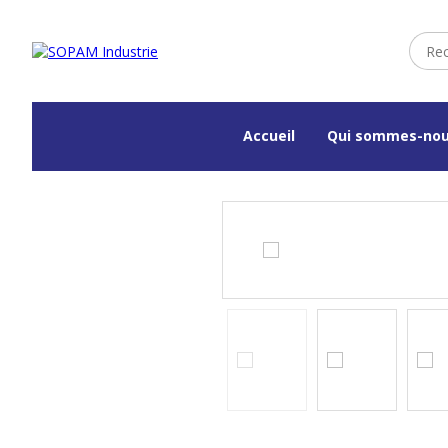
Accueil
Qui sommes-nou