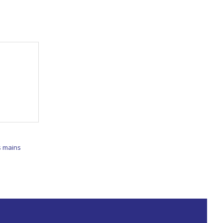
s mains