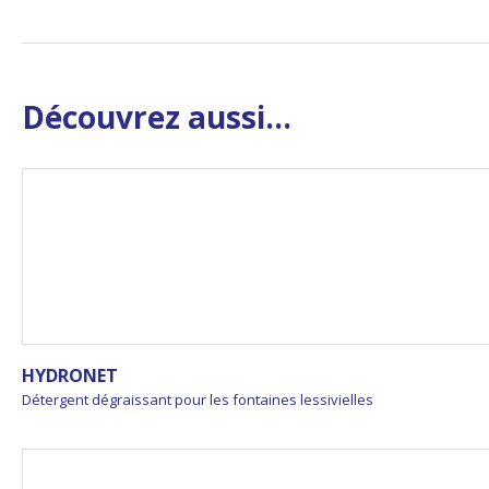
Découvrez aussi...
HYDRONET
Détergent dégraissant pour les fontaines lessivielles