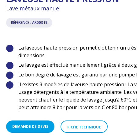
Lave métaux manuel
RÉFÉRENCE : AR00319
La laveuse haute pression permet d’obtenir un trè
dimensions.
Le lavage est effectué manuellement grâce à deux g
Le bon degré de lavage est garanti par une pompe h
Il existes 3 modèles de laveuse haute pression : La
usage détergents à la température ambiante. Les ver
peuvent chauffer le liquide de lavage jusqu’à 60°C e
peut atteindre 8 bar pour la version C et 80 bar pour
DEMANDE DE DEVIS
FICHE TECHNIQUE