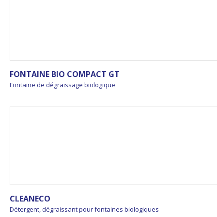
FONTAINE BIO COMPACT GT
Fontaine de dégraissage biologique
CLEANECO
Détergent, dégraissant pour fontaines biologiques