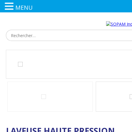
MENU
LAVEUSE HAUTE PRESSION