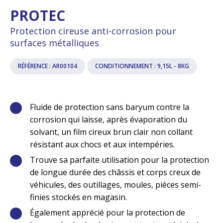
PROTEC
Protection cireuse anti-corrosion pour
surfaces métalliques
RÉFÉRENCE : AR00104
CONDITIONNEMENT : 9,15L - 8KG
Fluide de protection sans baryum contre la
corrosion qui laisse, après évaporation du
solvant, un film cireux brun clair non collant
résistant aux chocs et aux intempéries.
Trouve sa parfaite utilisation pour la protection
de longue durée des châssis et corps creux de
véhicules, des outillages, moules, pièces semi-
finies stockés en magasin.
Également apprécié pour la protection de