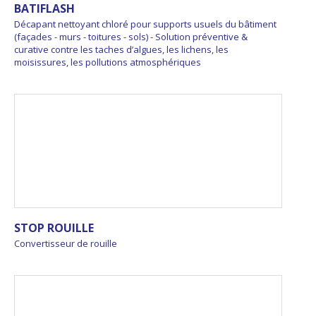
BATIFLASH
Décapant nettoyant chloré pour supports usuels du bâtiment
(façades - murs - toitures - sols) - Solution préventive &
curative contre les taches d’algues, les lichens, les
moisissures, les pollutions atmosphériques
STOP ROUILLE
Convertisseur de rouille