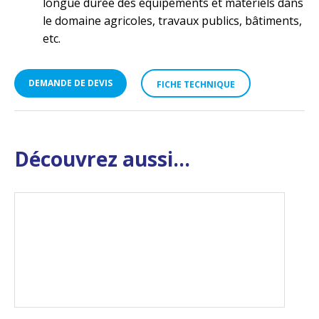
longue durée des équipements et matériels dans
le domaine agricoles, travaux publics, bâtiments,
etc.
DEMANDE DE DEVIS
FICHE TECHNIQUE
Découvrez aussi...