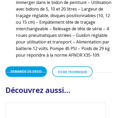
immerger dans le bidon de peinture – Utilisation
avec bidons de 5, 10 et 20 litres – Largeur de
traçage réglable, disques positionnables (10, 12
ou 15 cm) – Empâtement tête de traçage
interchangeable – Relevage de tête de série – 4
roues pneumatiques striées – Guidon réglable
pour utilisation et transport – Alimentation par
batterie 12 volts. Pompe 45 PSI – Poids de 29 kg
pour répondre à la norme AFNOR X35-109.
DEMANDE DE DEVIS
FICHE TECHNIQUE
Découvrez aussi...