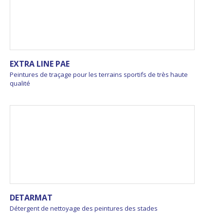
EXTRA LINE PAE
Peintures de traçage pour les terrains sportifs de très haute
qualité
DETARMAT
Détergent de nettoyage des peintures des stades