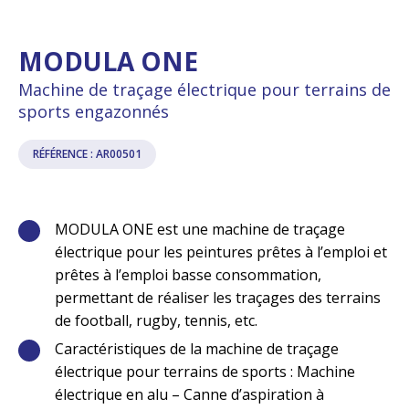
MODULA ONE
Machine de traçage électrique pour terrains de
sports engazonnés
RÉFÉRENCE : AR00501
MODULA ONE est une machine de traçage
électrique pour les peintures prêtes à l’emploi et
prêtes à l’emploi basse consommation,
permettant de réaliser les traçages des terrains
de football, rugby, tennis, etc.
Caractéristiques de la machine de traçage
électrique pour terrains de sports : Machine
électrique en alu – Canne d’aspiration à