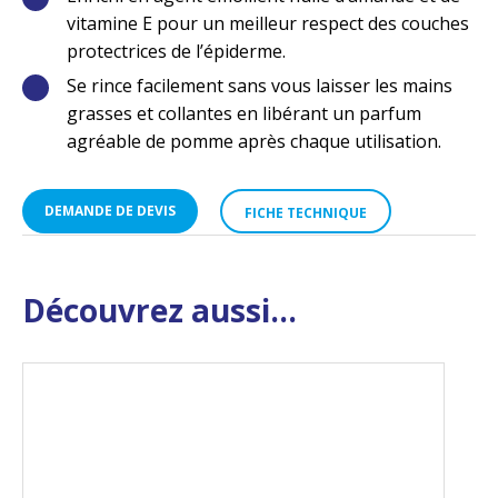
vitamine E pour un meilleur respect des couches
protectrices de l’épiderme.
Se rince facilement sans vous laisser les mains
grasses et collantes en libérant un parfum
agréable de pomme après chaque utilisation.
DEMANDE DE DEVIS
FICHE TECHNIQUE
Découvrez aussi...