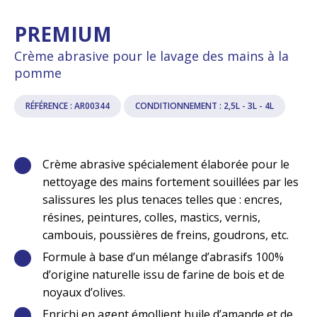
PREMIUM
Crème abrasive pour le lavage des mains à la
pomme
RÉFÉRENCE : AR00344
CONDITIONNEMENT : 2,5L - 3L - 4L
Crème abrasive spécialement élaborée pour le
nettoyage des mains fortement souillées par les
salissures les plus tenaces telles que : encres,
résines, peintures, colles, mastics, vernis,
cambouis, poussières de freins, goudrons, etc.
Formule à base d’un mélange d’abrasifs 100%
d’origine naturelle issu de farine de bois et de
noyaux d’olives.
Enrichi en agent émollient huile d’amande et de