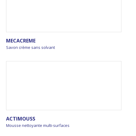
MECACREME
Savon crème sans solvant
ACTIMOUSS
Mousse nettoyante multi-surfaces