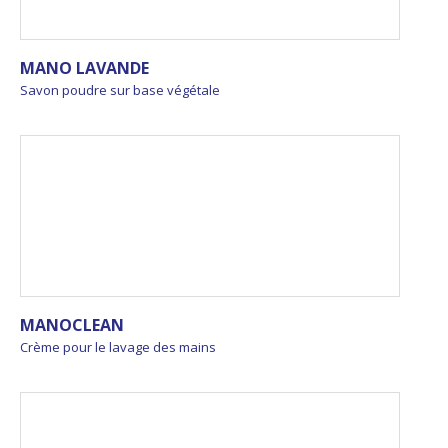
MANO LAVANDE
Savon poudre sur base végétale
MANOCLEAN
Crème pour le lavage des mains