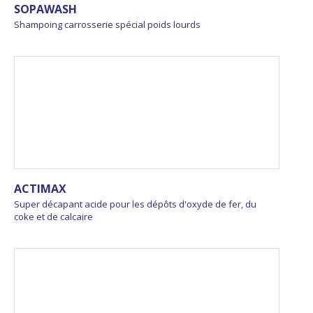
SOPAWASH
Shampoing carrosserie spécial poids lourds
ACTIMAX
Super décapant acide pour les dépôts d'oxyde de fer, du
coke et de calcaire