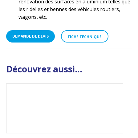
rénovation des surfaces en aluminium telles que
les ridelles et bennes des véhicules routiers,
wagons, etc.
DEMANDE DE DEVIS
FICHE TECHNIQUE
Découvrez aussi...