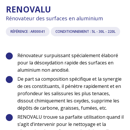
RENOVALU
Rénovateur des surfaces en aluminium
RÉFÉRENCE : AR00041
CONDITIONNEMENT : 5L - 30L - 220L
Rénovateur surpuissant spécialement élaboré
pour la désoxydation rapide des surfaces en
aluminium non anodisé.
De part sa composition spécifique et la synergie
de ces constituants, il pénètre rapidement et en
profondeur les salissures les plus tenaces,
dissout chimiquement les oxydes, supprime les
dépôts de carbone, graisses, fumées, etc.
RENOVALU trouve sa parfaite utilisation quand il
s’agit d’intervenir pour le nettoyage et la