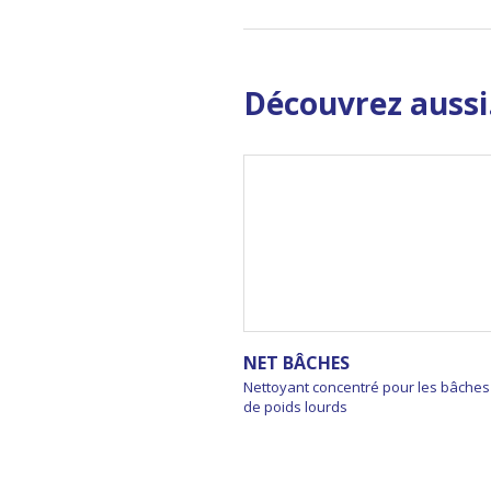
Découvrez aussi.
NET BÂCHES
Nettoyant concentré pour les bâches
de poids lourds