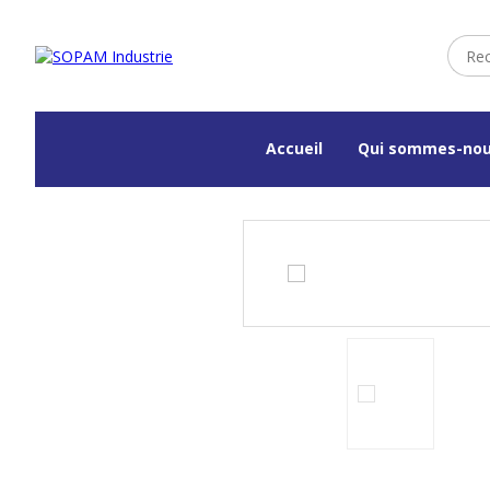
Accueil
Qui sommes-nou