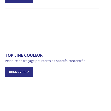
TOP LINE COULEUR
Peinture de traçage pour terrains sportifs concentrée
DÉCOUVRIR >