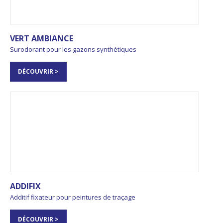
VERT AMBIANCE
Surodorant pour les gazons synthétiques
DÉCOUVRIR >
ADDIFIX
Additif fixateur pour peintures de traçage
DÉCOUVRIR >