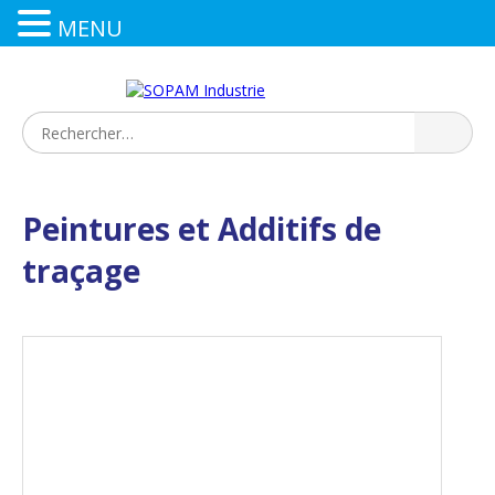
MENU
Peintures et Additifs de
traçage