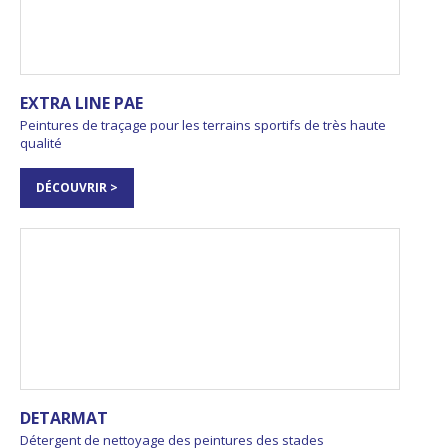
EXTRA LINE PAE
Peintures de traçage pour les terrains sportifs de très haute
qualité
DÉCOUVRIR >
DETARMAT
Détergent de nettoyage des peintures des stades