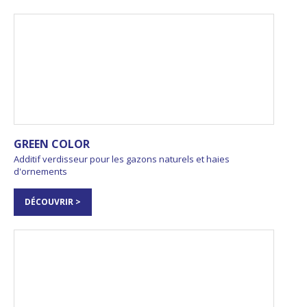
GREEN COLOR
Additif verdisseur pour les gazons naturels et haies
d'ornements
DÉCOUVRIR >