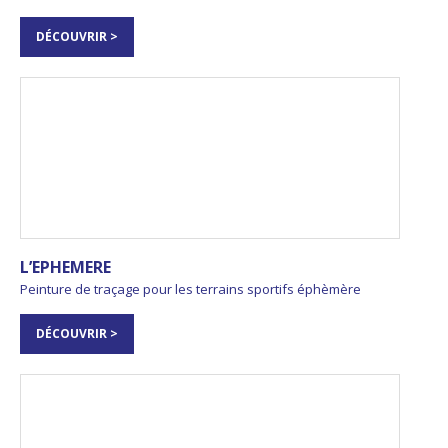
DÉCOUVRIR >
L’EPHEMERE
Peinture de traçage pour les terrains sportifs éphèmère
DÉCOUVRIR >