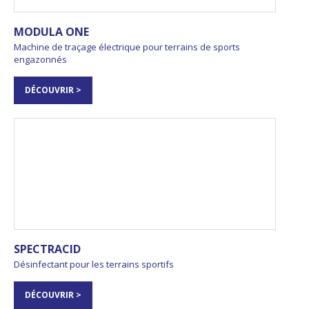
MODULA ONE
Machine de traçage électrique pour terrains de sports
engazonnés
DÉCOUVRIR >
SPECTRACID
Désinfectant pour les terrains sportifs
DÉCOUVRIR >