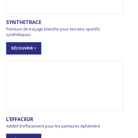
SYNTHETRACE
Peinture de traçage blanche pour terrains sportifs
synthétiques
DÉCOUVRIR >
L’EFFACEUR
Additif d'effacement pour les peintures éphèmère