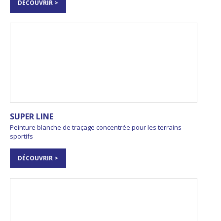
DÉCOUVRIR >
SUPER LINE
Peinture blanche de traçage concentrée pour les terrains
sportifs
DÉCOUVRIR >