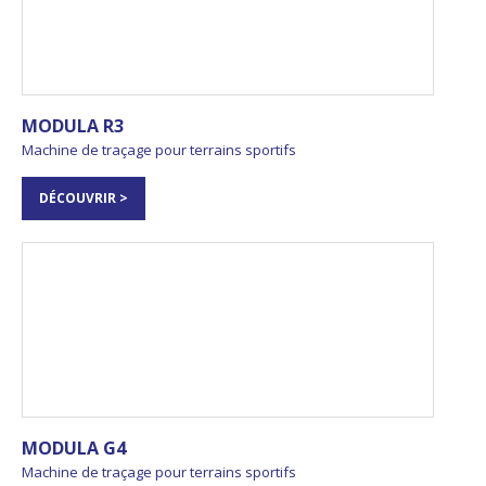
MODULA R3
Machine de traçage pour terrains sportifs
DÉCOUVRIR >
MODULA G4
Machine de traçage pour terrains sportifs