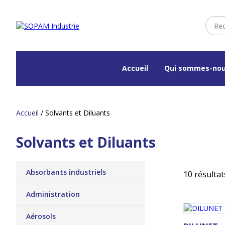
Accueil
Qui sommes-nou
Accueil
/ Solvants et Diluants
Solvants et Diluants
Absorbants industriels
10 résultat
Administration
Aérosols