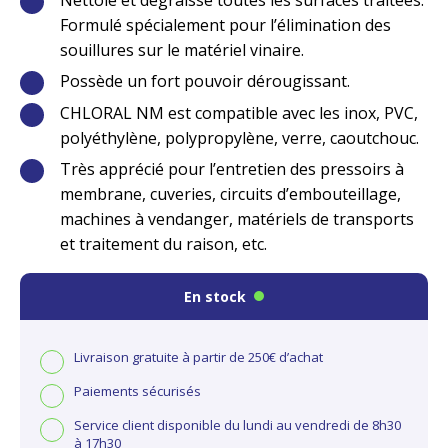
Formulé spécialement pour l’élimination des
souillures sur le matériel vinaire.
Possède un fort pouvoir dérougissant.
CHLORAL NM est compatible avec les inox, PVC,
polyéthylène, polypropylène, verre, caoutchouc.
Très apprécié pour l’entretien des pressoirs à
membrane, cuveries, circuits d’embouteillage,
machines à vendanger, matériels de transports
et traitement du raison, etc.
En stock
Livraison gratuite à partir de 250€ d’achat
Paiements sécurisés
Service client disponible du lundi au vendredi de 8h30
à 17h30