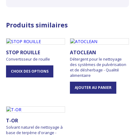
Produits similaires
STOP ROUILLE
ATOCLEAN
Convertisseur de rouille
Détergent pour le nettoyage
des systèmes de pulvérisation
et de désherbage - Qualité
CHOIX DES OPTIONS
alimentaire
AJOUTER AU PANIER
T-OR
Solvant naturel de nettoyage à
base de terpène d'orange -