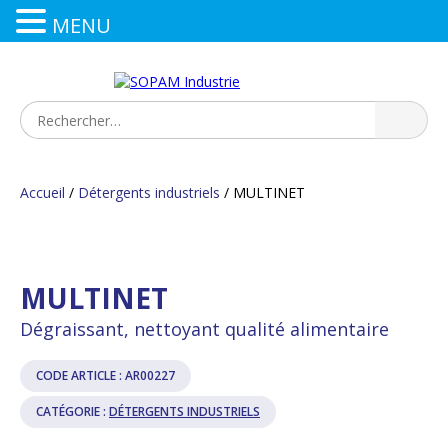
MENU
Accueil
/
Détergents industriels
/ MULTINET
MULTINET
Dégraissant, nettoyant qualité alimentaire
CODE ARTICLE :
AR00227
CATÉGORIE :
DÉTERGENTS INDUSTRIELS