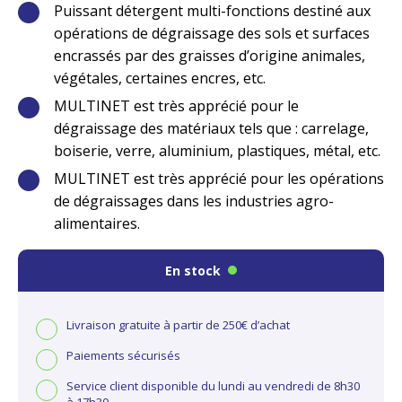
Puissant détergent multi-fonctions destiné aux
opérations de dégraissage des sols et surfaces
encrassés par des graisses d’origine animales,
végétales, certaines encres, etc.
MULTINET est très apprécié pour le
dégraissage des matériaux tels que : carrelage,
boiserie, verre, aluminium, plastiques, métal, etc.
MULTINET est très apprécié pour les opérations
de dégraissages dans les industries agro-
alimentaires.
En stock
Livraison gratuite à partir de 250€ d’achat
Paiements sécurisés
Service client disponible du lundi au vendredi de 8h30
à 17h30