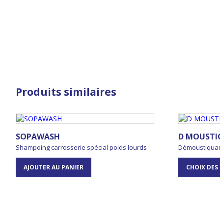
Produits similaires
SOPAWASH
D MOUSTI
Shampoing carrosserie spécial poids lourds
Démoustiquant
AJOUTER AU PANIER
CHOIX DES