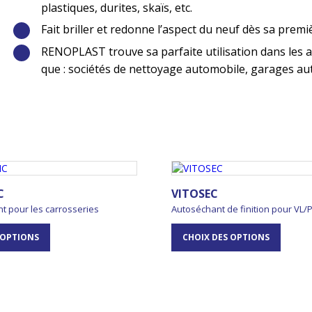
plastiques, durites, skaïs, etc.
Fait briller et redonne l’aspect du neuf dès sa premi
RENOPLAST trouve sa parfaite utilisation dans les ac
que : sociétés de nettoyage automobile, garages aut
C
VITOSEC
 pour les carrosseries
Autoséchant de finition pour VL/
 OPTIONS
CHOIX DES OPTIONS