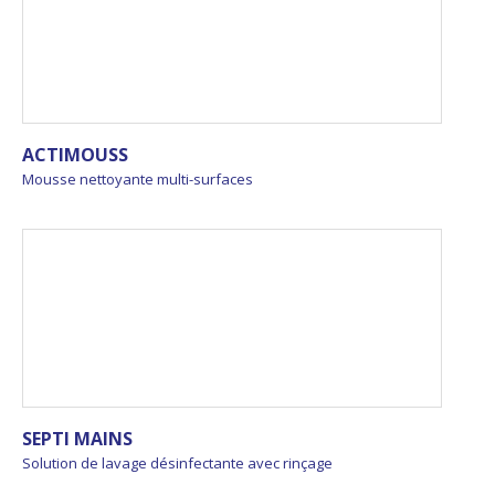
ACTIMOUSS
Mousse nettoyante multi-surfaces
SEPTI MAINS
Solution de lavage désinfectante avec rinçage