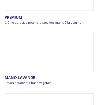
PREMIUM
Crème abrasive pour le lavage des mains à la pomme
MANO LAVANDE
Savon poudre sur base végétale