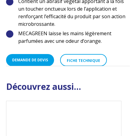
Contient un abrasif végétal apportant à la fois
un toucher onctueux lors de l’application et
renforçant l’efficacité du produit par son action
microbrossante.
MECAGREEN laisse les mains légèrement
parfumées avec une odeur d’orange.
DEMANDE DE DEVIS
FICHE TECHNIQUE
Découvrez aussi...