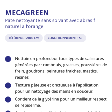
MECAGREEN
Pâte nettoyante sans solvant avec abrasif
naturel à l'orange
RÉFÉRENCE : AR00429
CONDITIONNEMENT : 5L
Nettoie en profondeur tous types de salissures
générées par : cambouis, graisses, poussières de
frein, goudrons, peintures fraiches, mastics,
résines.
Texture pâteuse et onctueuse à l’application
pour un nettoyage des mains en douceur.
Contient de la glycérine pour un meilleur respect
de l’épiderme.