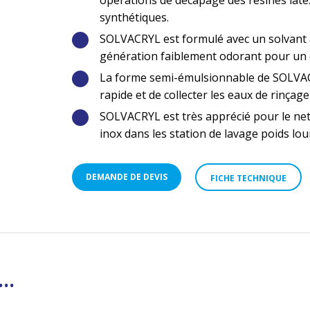
synthétiques.
SOLVACRYL est formulé avec un solvant 
génération faiblement odorant pour un c
La forme semi-émulsionnable de SOLVAC
rapide et de collecter les eaux de rinçag
SOLVACRYL est très apprécié pour le net
inox dans les station de lavage poids lou
DEMANDE DE DEVIS
FICHE TECHNIQUE
..