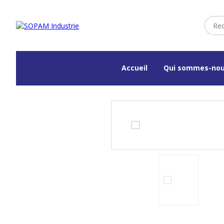
Accueil
Qui sommes-nou