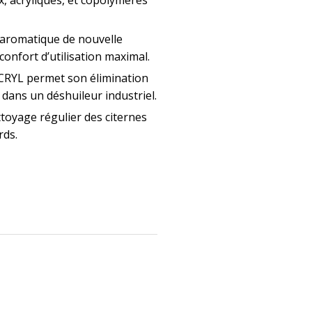
aromatique de nouvelle
onfort d’utilisation maximal.
RYL permet son élimination
e dans un déshuileur industriel.
toyage régulier des citernes
rds.