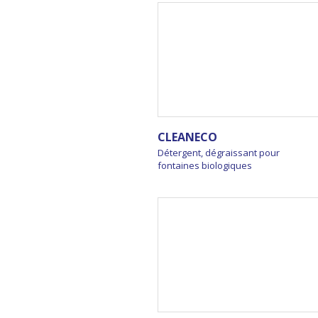
CLEANECO
Détergent, dégraissant pour
fontaines biologiques