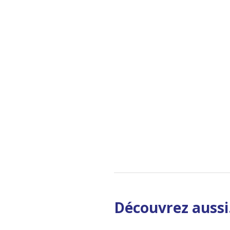
Découvrez aussi.