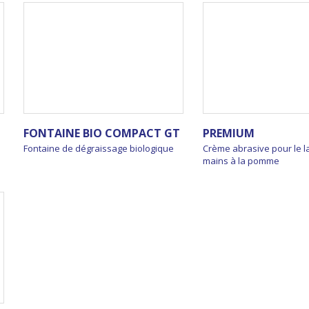
FONTAINE BIO COMPACT GT
PREMIUM
Fontaine de dégraissage biologique
Crème abrasive pour le 
mains à la pomme