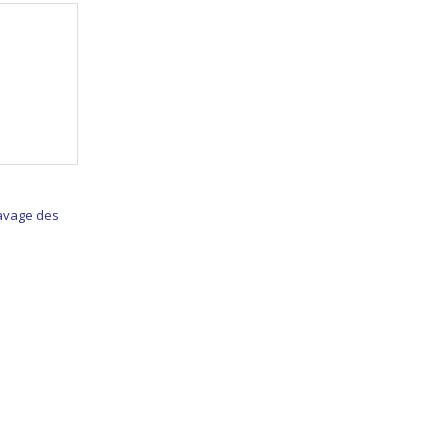
lavage des